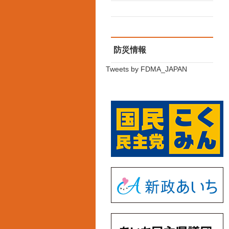
防災情報
Tweets by FDMA_JAPAN