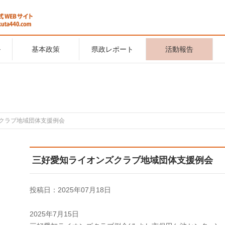
ル
基本政策
県政レポート
活動報告
クラブ地域団体支援例会
三好愛知ライオンズクラブ地域団体支援例会
投稿日：2025年07月18日
2025年7月15日