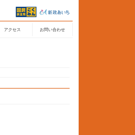
アクセス
お問い合わせ