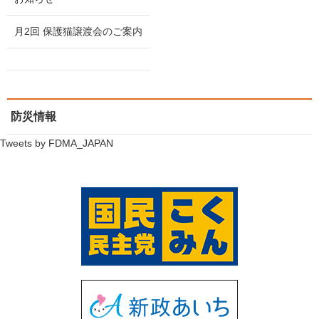
防災情報
Tweets by FDMA_JAPAN