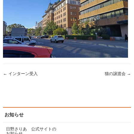
← インターン受入
猫の譲渡会 →
お知らせ