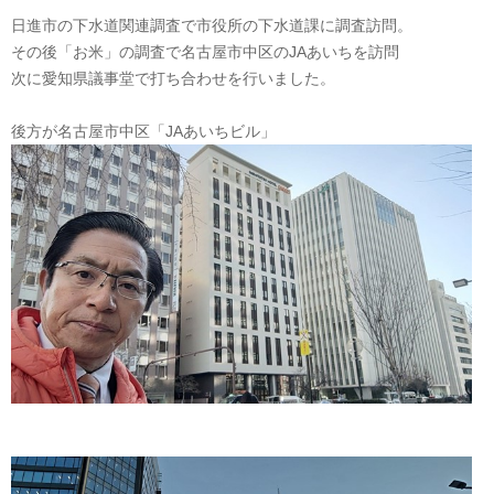
日進市の下水道関連調査で市役所の下水道課に調査訪問。
その後「お米」の調査で名古屋市中区のJAあいちを訪問
次に愛知県議事堂で打ち合わせを行いました。
後方が名古屋市中区「JAあいちビル」