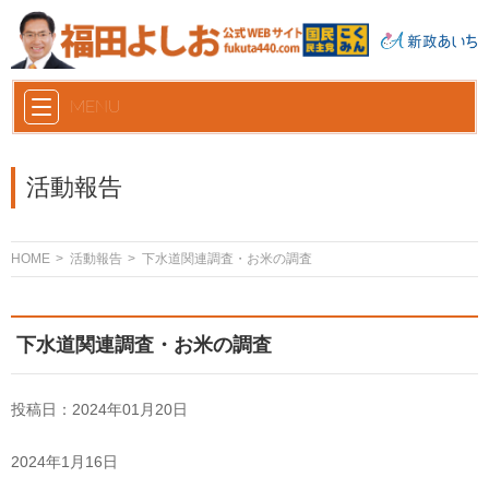
お問い合わせ
MENU
活動報告
HOME
活動報告
下水道関連調査・お米の調査
下水道関連調査・お米の調査
投稿日：2024年01月20日
2024年1月16日