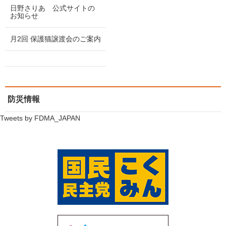
防災情報
Tweets by FDMA_JAPAN