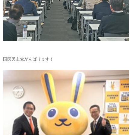
国民民主党がんばります！