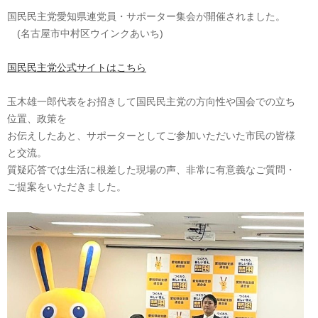
国民民主党愛知県連党員・サポーター集会が開催されました。
(名古屋市中村区ウインクあいち)
国民民主党公式サイトはこちら
玉木雄一郎代表をお招きして国民民主党の方向性や国会での立ち
位置、政策を
お伝えしたあと、サポーターとしてご参加いただいた市民の皆様
と交流。
質疑応答では生活に根差した現場の声、非常に有意義なご質問・
ご提案をいただきました。