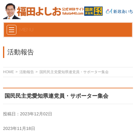
お問い合わせ
MENU
活動報告
HOME
活動報告
国民民主党愛知県連党員・サポーター集会
国民民主党愛知県連党員・サポーター集会
投稿日：2023年12月02日
2023年11月18日