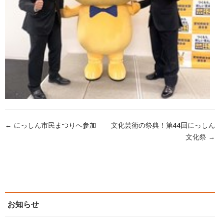
← にっしん市民まつりへ参加
文化芸術の祭典！第44回にっしん
文化祭 →
お知らせ